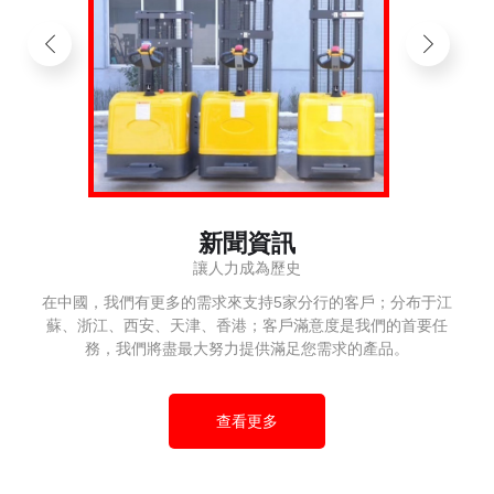
新聞資訊
讓人力成為歷史
在中國，我們有更多的需求來支持5家分行的客戶；分布于江
蘇、浙江、西安、天津、香港；客戶滿意度是我們的首要任
務，我們將盡最大努力提供滿足您需求的產品。
查看更多