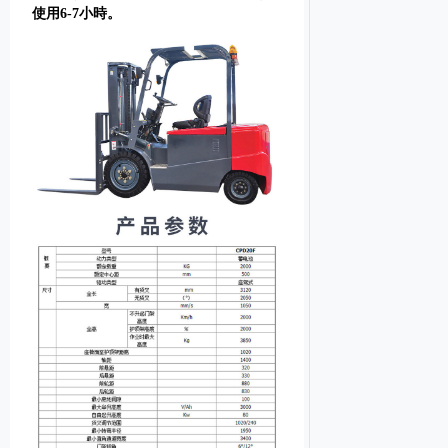
使用6-7小時。